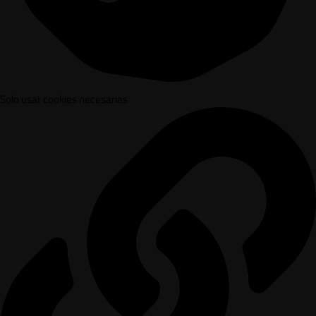
Solo usar cookies necesarias