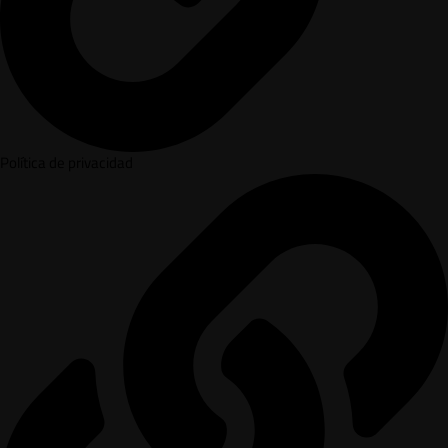
Política de privacidad