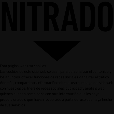
Esta página web usa cookies
Las cookies de este sitio web se usan para personalizar el contenido y
los anuncios, ofrecer funciones de redes sociales y analizar el tráfico.
Además, compartimos información sobre el uso que haga del sitio web
con nuestros partners de redes sociales, publicidad y análisis web,
quienes pueden combinarla con otra información que les haya
proporcionado o que hayan recopilado a partir del uso que haya hecho
de sus servicios.