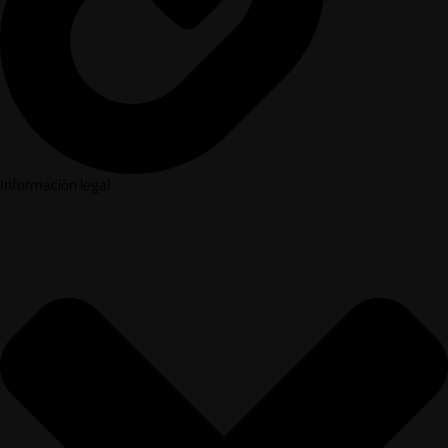
Información legal