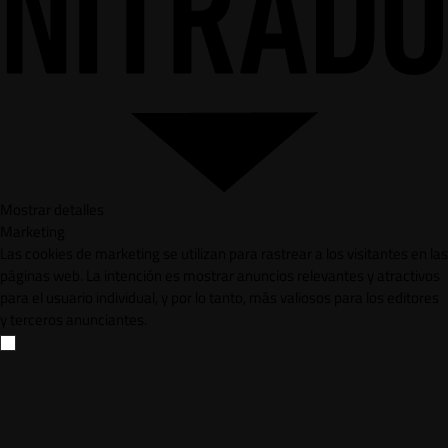
Mostrar detalles
Marketing
Las cookies de marketing se utilizan para rastrear a los visitantes en las
páginas web. La intención es mostrar anuncios relevantes y atractivos
para el usuario individual, y por lo tanto, más valiosos para los editores
y terceros anunciantes.