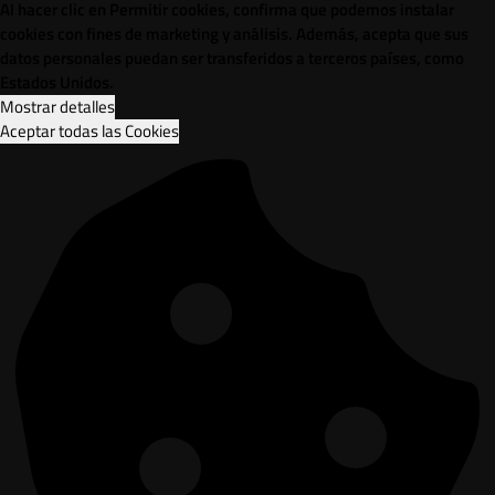
Al hacer clic en Permitir cookies, confirma que podemos instalar
cookies con fines de marketing y análisis. Además, acepta que sus
datos personales puedan ser transferidos a terceros países, como
Estados Unidos.
Mostrar detalles
Aceptar todas las Cookies