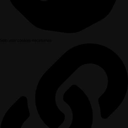
Solo usar cookies necesarias