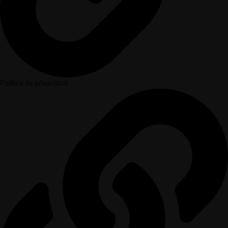
Política de privacidad