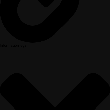
Información legal