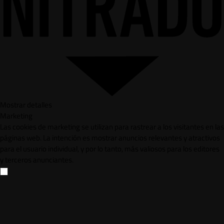
Mostrar detalles
Marketing
Las cookies de marketing se utilizan para rastrear a los visitantes en las
páginas web. La intención es mostrar anuncios relevantes y atractivos
para el usuario individual, y por lo tanto, más valiosos para los editores
y terceros anunciantes.