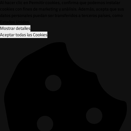
Al hacer clic en Permitir cookies, confirma que podemos instalar
cookies con fines de marketing y análisis. Además, acepta que sus
datos personales puedan ser transferidos a terceros países, como
Estados Unidos.
Mostrar detalles
Aceptar todas las Cookies