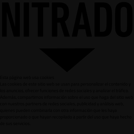
Esta página web usa cookies
Las cookies de este sitio web se usan para personalizar el contenido y
los anuncios, ofrecer funciones de redes sociales y analizar el tráfico.
Además, compartimos información sobre el uso que haga del sitio web
con nuestros partners de redes sociales, publicidad y análisis web,
quienes pueden combinarla con otra información que les haya
proporcionado o que hayan recopilado a partir del uso que haya hecho
de sus servicios.