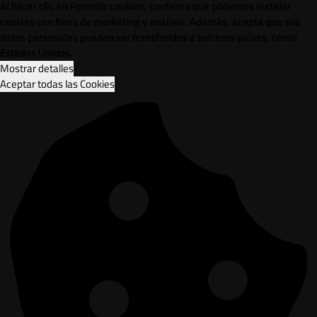
Al hacer clic en Permitir cookies, confirma que podemos instalar
cookies con fines de marketing y análisis. Además, acepta que sus
datos personales puedan ser transferidos a terceros países, como
Estados Unidos.
Mostrar detalles
Aceptar todas las Cookies