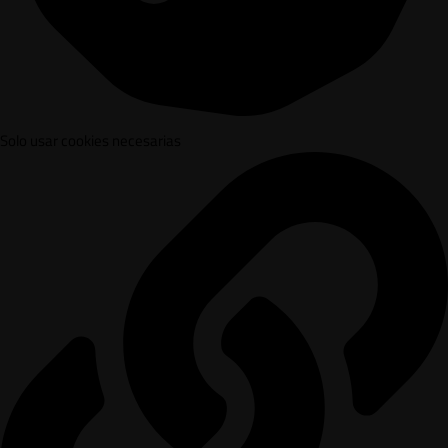
Solo usar cookies necesarias