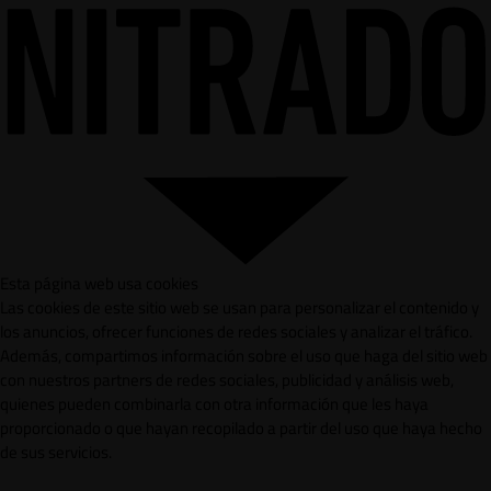
Esta página web usa cookies
Las cookies de este sitio web se usan para personalizar el contenido y
los anuncios, ofrecer funciones de redes sociales y analizar el tráfico.
Además, compartimos información sobre el uso que haga del sitio web
con nuestros partners de redes sociales, publicidad y análisis web,
quienes pueden combinarla con otra información que les haya
proporcionado o que hayan recopilado a partir del uso que haya hecho
de sus servicios.