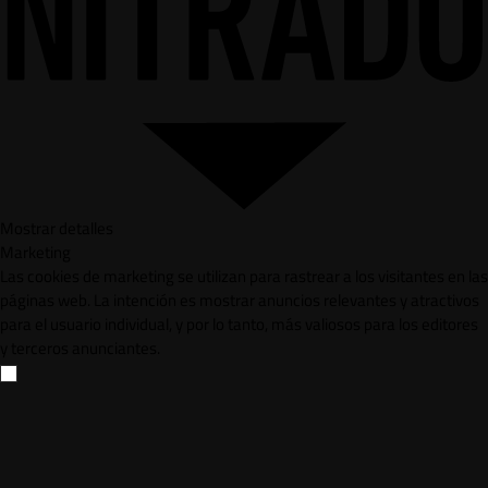
Mostrar detalles
Marketing
Las cookies de marketing se utilizan para rastrear a los visitantes en las
páginas web. La intención es mostrar anuncios relevantes y atractivos
para el usuario individual, y por lo tanto, más valiosos para los editores
y terceros anunciantes.