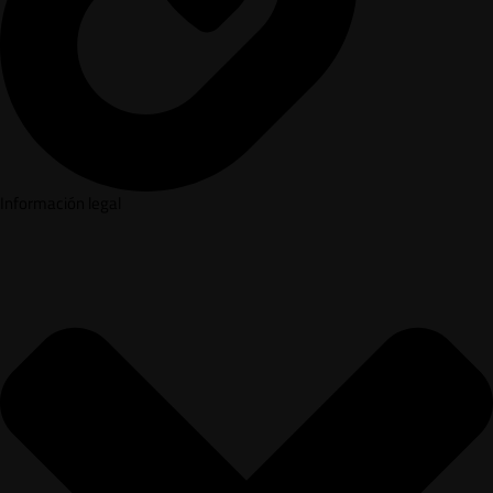
Información legal