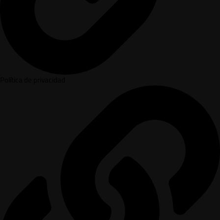
Política de privacidad