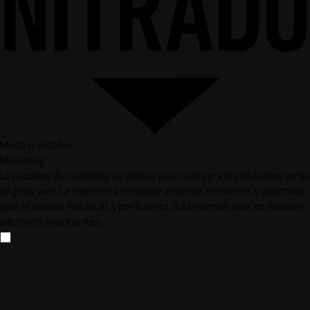
Mostrar detalles
Marketing
Las cookies de marketing se utilizan para rastrear a los visitantes en las
páginas web. La intención es mostrar anuncios relevantes y atractivos
para el usuario individual, y por lo tanto, más valiosos para los editores
y terceros anunciantes.