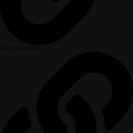
Política de privacidad