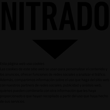
Esta página web usa cookies
Las cookies de este sitio web se usan para personalizar el contenido y
los anuncios, ofrecer funciones de redes sociales y analizar el tráfico.
Además, compartimos información sobre el uso que haga del sitio web
con nuestros partners de redes sociales, publicidad y análisis web,
quienes pueden combinarla con otra información que les haya
proporcionado o que hayan recopilado a partir del uso que haya hecho
de sus servicios.