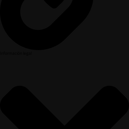
Información legal