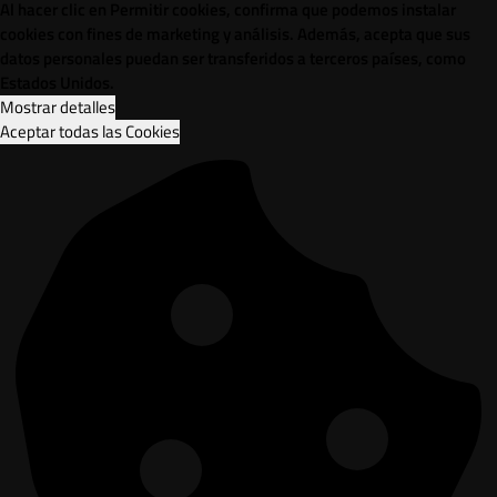
Al hacer clic en Permitir cookies, confirma que podemos instalar
cookies con fines de marketing y análisis. Además, acepta que sus
datos personales puedan ser transferidos a terceros países, como
Estados Unidos.
Mostrar detalles
Aceptar todas las Cookies