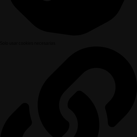
Solo usar cookies necesarias