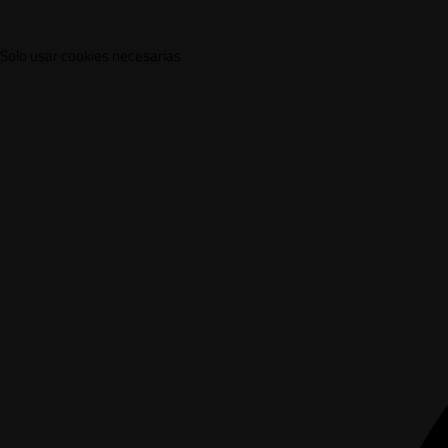
Solo usar cookies necesarias