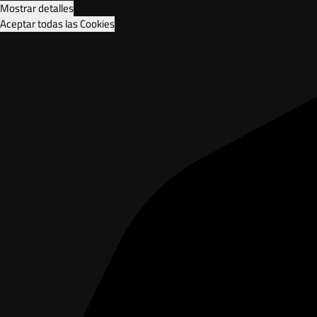
Mostrar detalles
Aceptar todas las Cookies