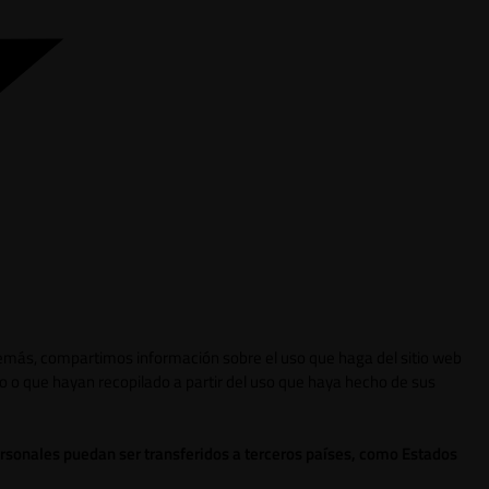
 Además, compartimos información sobre el uso que haga del sitio web
o o que hayan recopilado a partir del uso que haya hecho de sus
ersonales puedan ser transferidos a terceros países, como Estados