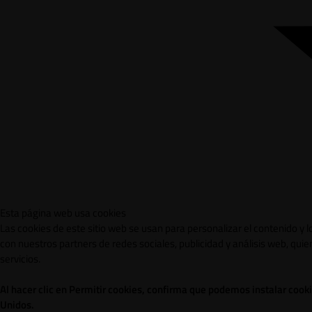
Esta página web usa cookies
Las cookies de este sitio web se usan para personalizar el contenido y 
con nuestros partners de redes sociales, publicidad y análisis web, qu
servicios.
Al hacer clic en Permitir cookies, confirma que podemos instalar cook
Unidos.