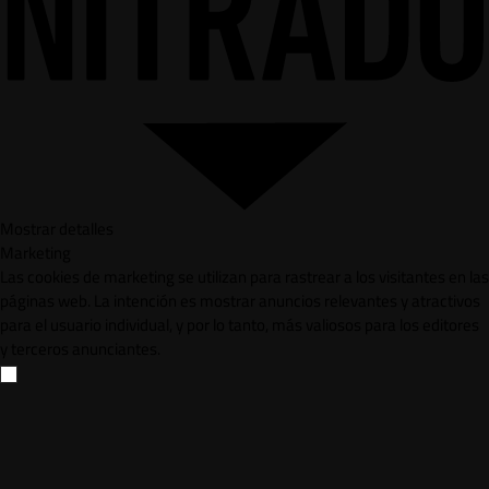
Mostrar detalles
Marketing
Las cookies de marketing se utilizan para rastrear a los visitantes en las
páginas web. La intención es mostrar anuncios relevantes y atractivos
para el usuario individual, y por lo tanto, más valiosos para los editores
y terceros anunciantes.