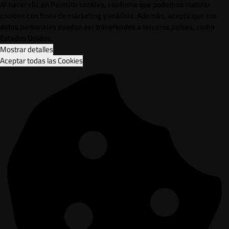
Al hacer clic en Permitir cookies, confirma que podemos instalar
cookies con fines de marketing y análisis. Además, acepta que sus
datos personales puedan ser transferidos a terceros países, como
Estados Unidos.
Mostrar detalles
Aceptar todas las Cookies