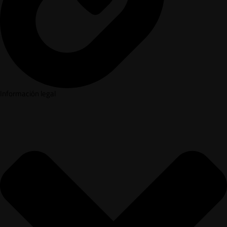
Información legal