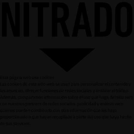
Esta página web usa cookies
Las cookies de este sitio web se usan para personalizar el contenido y
los anuncios, ofrecer funciones de redes sociales y analizar el tráfico.
Además, compartimos información sobre el uso que haga del sitio web
con nuestros partners de redes sociales, publicidad y análisis web,
quienes pueden combinarla con otra información que les haya
proporcionado o que hayan recopilado a partir del uso que haya hecho
de sus servicios.