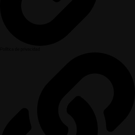
Política de privacidad