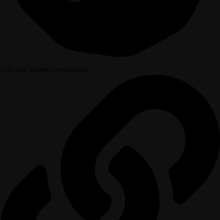
Solo usar cookies necesarias