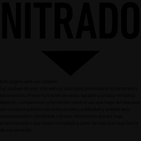
Esta página web usa cookies
Las cookies de este sitio web se usan para personalizar el contenido y
los anuncios, ofrecer funciones de redes sociales y analizar el tráfico.
Además, compartimos información sobre el uso que haga del sitio web
con nuestros partners de redes sociales, publicidad y análisis web,
quienes pueden combinarla con otra información que les haya
proporcionado o que hayan recopilado a partir del uso que haya hecho
de sus servicios.