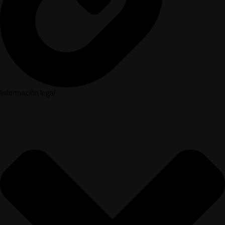
Información legal