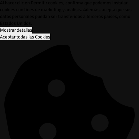
Al hacer clic en Permitir cookies, confirma que podemos instalar
cookies con fines de marketing y análisis. Además, acepta que sus
datos personales puedan ser transferidos a terceros países, como
Estados Unidos.
Mostrar detalles
Aceptar todas las Cookies