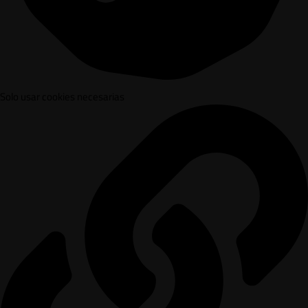
Solo usar cookies necesarias