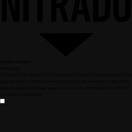
Mostrar detalles
Marketing
Las cookies de marketing se utilizan para rastrear a los visitantes en las
páginas web. La intención es mostrar anuncios relevantes y atractivos
para el usuario individual, y por lo tanto, más valiosos para los editores
y terceros anunciantes.