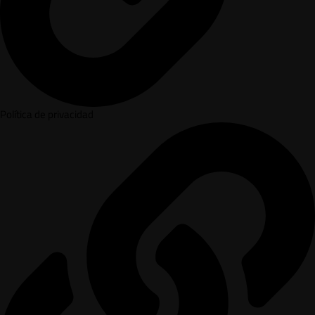
Política de privacidad