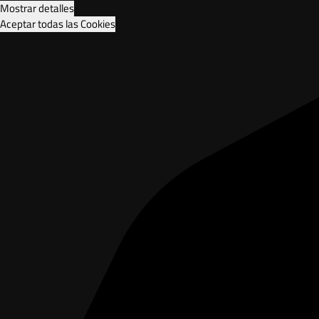
Mostrar detalles
Aceptar todas las Cookies