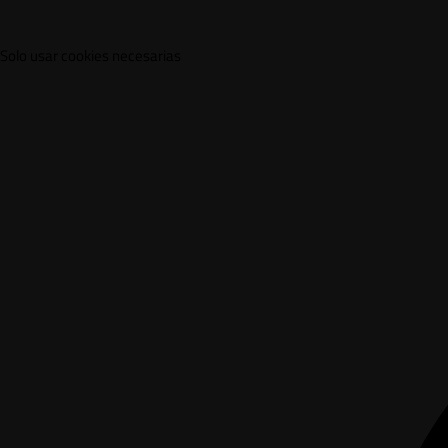
Solo usar cookies necesarias