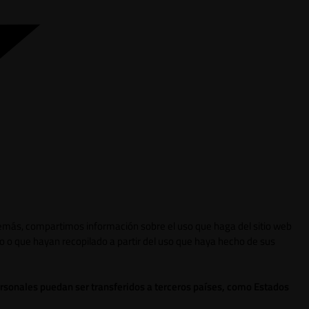
 Además, compartimos información sobre el uso que haga del sitio web
o o que hayan recopilado a partir del uso que haya hecho de sus
ersonales puedan ser transferidos a terceros países, como Estados