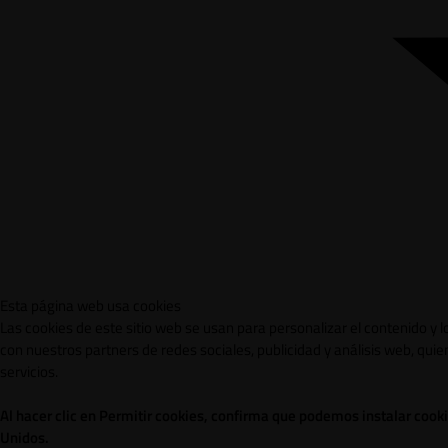
Esta página web usa cookies
Las cookies de este sitio web se usan para personalizar el contenido y 
con nuestros partners de redes sociales, publicidad y análisis web, qu
servicios.
Al hacer clic en Permitir cookies, confirma que podemos instalar cook
Unidos.