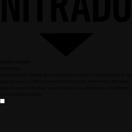
Mostrar detalles
Marketing
Las cookies de marketing se utilizan para rastrear a los visitantes en las
páginas web. La intención es mostrar anuncios relevantes y atractivos
para el usuario individual, y por lo tanto, más valiosos para los editores
y terceros anunciantes.