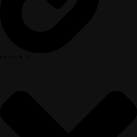
Información legal