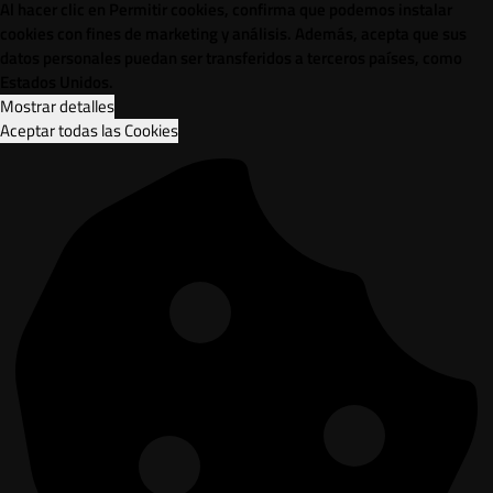
Al hacer clic en Permitir cookies, confirma que podemos instalar
cookies con fines de marketing y análisis. Además, acepta que sus
datos personales puedan ser transferidos a terceros países, como
Estados Unidos.
Mostrar detalles
Aceptar todas las Cookies