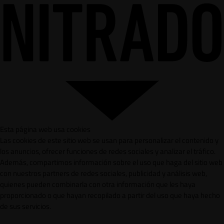
Esta página web usa cookies
Las cookies de este sitio web se usan para personalizar el contenido y
los anuncios, ofrecer funciones de redes sociales y analizar el tráfico.
Además, compartimos información sobre el uso que haga del sitio web
con nuestros partners de redes sociales, publicidad y análisis web,
quienes pueden combinarla con otra información que les haya
proporcionado o que hayan recopilado a partir del uso que haya hecho
de sus servicios.