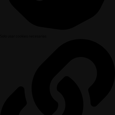
Solo usar cookies necesarias