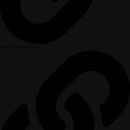
Política de privacidad