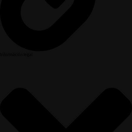
Información legal