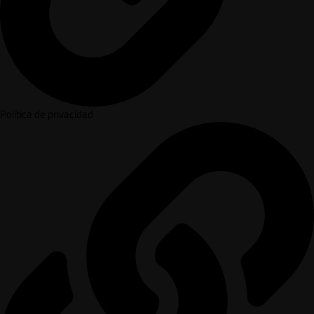
Política de privacidad