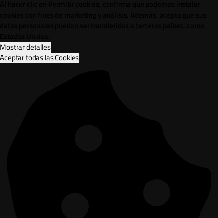
Al hacer clic en Permitir cookies, confirma que podemos instalar
cookies con fines de marketing y análisis. Además, acepta que sus
datos personales puedan ser transferidos a terceros países, como
Estados Unidos.
Mostrar detalles
Aceptar todas las Cookies