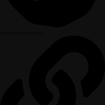
Solo usar cookies necesarias