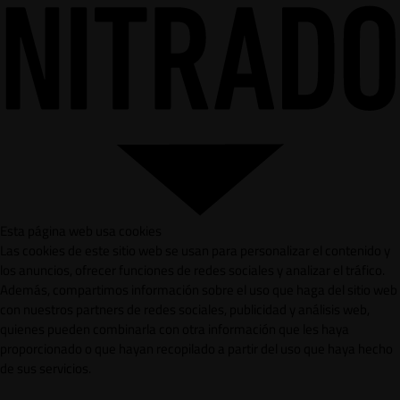
Esta página web usa cookies
Las cookies de este sitio web se usan para personalizar el contenido y
los anuncios, ofrecer funciones de redes sociales y analizar el tráfico.
Además, compartimos información sobre el uso que haga del sitio web
con nuestros partners de redes sociales, publicidad y análisis web,
quienes pueden combinarla con otra información que les haya
proporcionado o que hayan recopilado a partir del uso que haya hecho
de sus servicios.