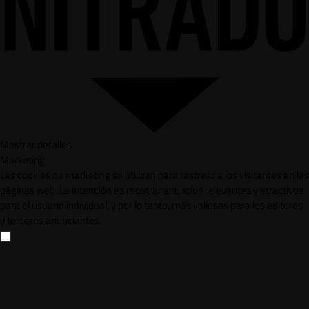
Mostrar detalles
Marketing
Las cookies de marketing se utilizan para rastrear a los visitantes en las
páginas web. La intención es mostrar anuncios relevantes y atractivos
para el usuario individual, y por lo tanto, más valiosos para los editores
y terceros anunciantes.