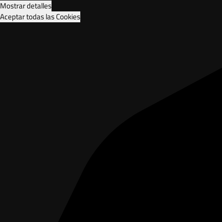
Mostrar detalles
Aceptar todas las Cookies