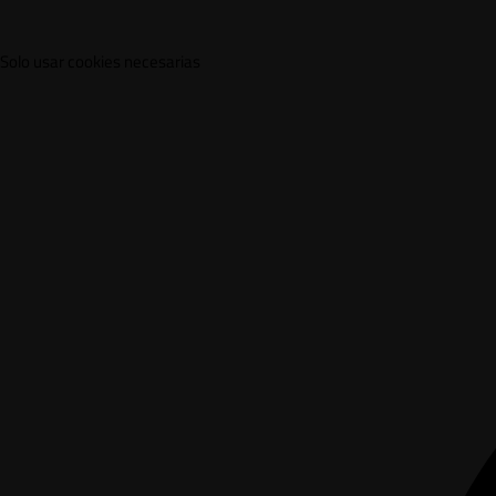
Solo usar cookies necesarias