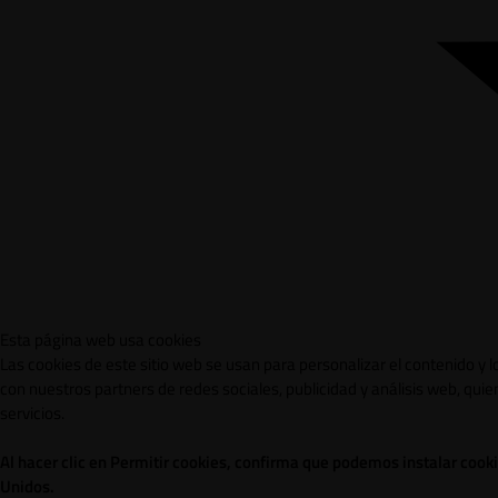
Esta página web usa cookies
Las cookies de este sitio web se usan para personalizar el contenido y 
con nuestros partners de redes sociales, publicidad y análisis web, qu
servicios.
Al hacer clic en Permitir cookies, confirma que podemos instalar cook
Unidos.