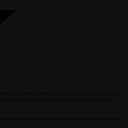
 Además, compartimos información sobre el uso que haga del sitio web
o o que hayan recopilado a partir del uso que haya hecho de sus
ersonales puedan ser transferidos a terceros países, como Estados