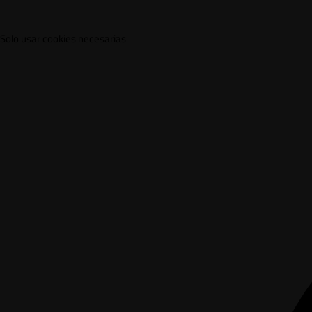
Solo usar cookies necesarias