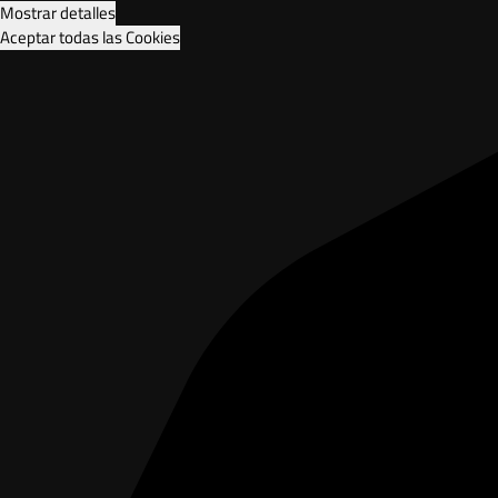
Mostrar detalles
Aceptar todas las Cookies