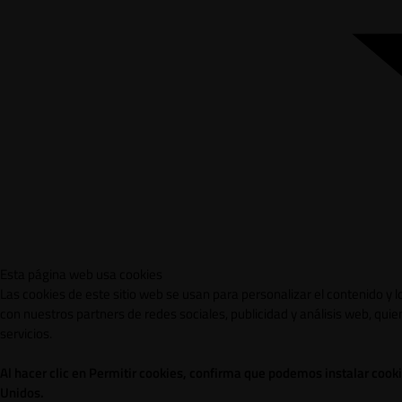
Esta página web usa cookies
Las cookies de este sitio web se usan para personalizar el contenido y 
con nuestros partners de redes sociales, publicidad y análisis web, qu
servicios.
Al hacer clic en Permitir cookies, confirma que podemos instalar cook
Unidos.