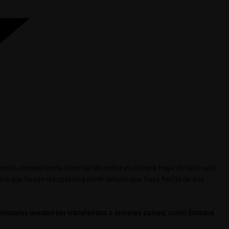
 Además, compartimos información sobre el uso que haga del sitio web
o o que hayan recopilado a partir del uso que haya hecho de sus
ersonales puedan ser transferidos a terceros países, como Estados