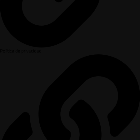
Política de privacidad