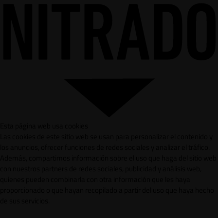
Esta página web usa cookies
Las cookies de este sitio web se usan para personalizar el contenido y
los anuncios, ofrecer funciones de redes sociales y analizar el tráfico.
Además, compartimos información sobre el uso que haga del sitio web
con nuestros partners de redes sociales, publicidad y análisis web,
quienes pueden combinarla con otra información que les haya
proporcionado o que hayan recopilado a partir del uso que haya hecho
de sus servicios.