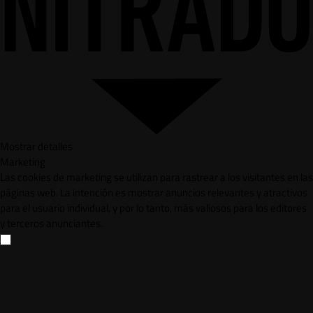
Mostrar detalles
Marketing
Las cookies de marketing se utilizan para rastrear a los visitantes en las
páginas web. La intención es mostrar anuncios relevantes y atractivos
para el usuario individual, y por lo tanto, más valiosos para los editores
y terceros anunciantes.