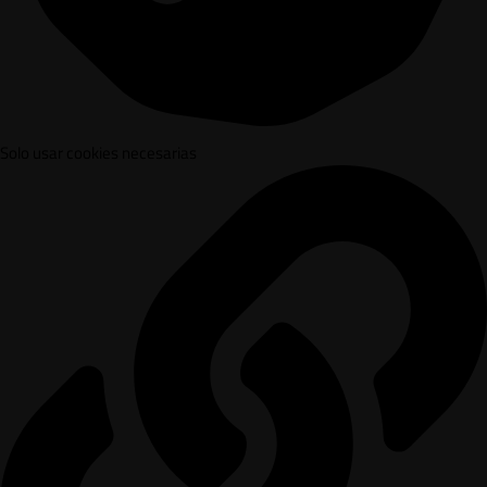
Solo usar cookies necesarias