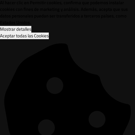
Al hacer clic en Permitir cookies, confirma que podemos instalar
cookies con fines de marketing y análisis. Además, acepta que sus
datos personales puedan ser transferidos a terceros países, como
Estados Unidos.
Mostrar detalles
Aceptar todas las Cookies