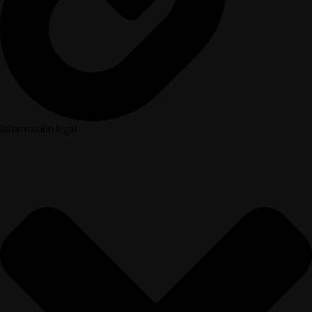
Información legal