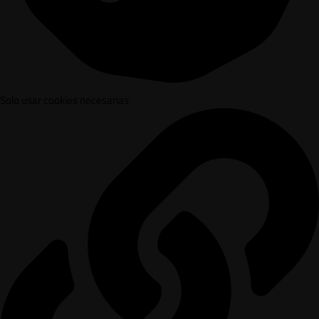
Solo usar cookies necesarias