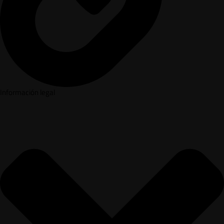
Información legal