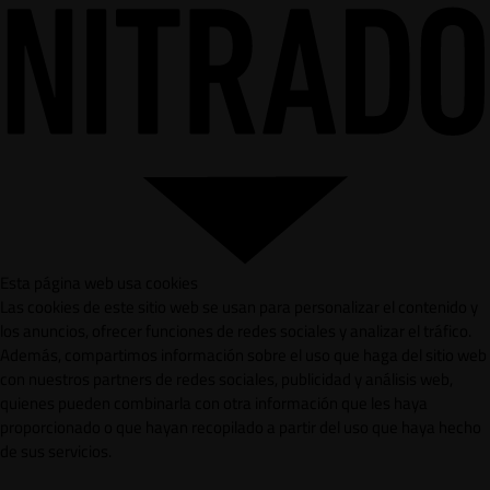
Esta página web usa cookies
Las cookies de este sitio web se usan para personalizar el contenido y
los anuncios, ofrecer funciones de redes sociales y analizar el tráfico.
Además, compartimos información sobre el uso que haga del sitio web
con nuestros partners de redes sociales, publicidad y análisis web,
quienes pueden combinarla con otra información que les haya
proporcionado o que hayan recopilado a partir del uso que haya hecho
de sus servicios.