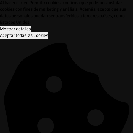
Al hacer clic en Permitir cookies, confirma que podemos instalar
cookies con fines de marketing y análisis. Además, acepta que sus
datos personales puedan ser transferidos a terceros países, como
Estados Unidos.
Mostrar detalles
Aceptar todas las Cookies