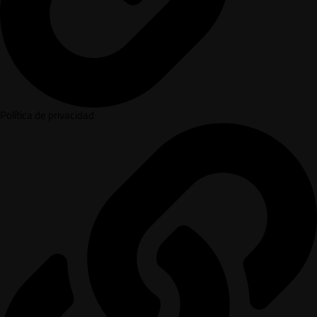
Política de privacidad