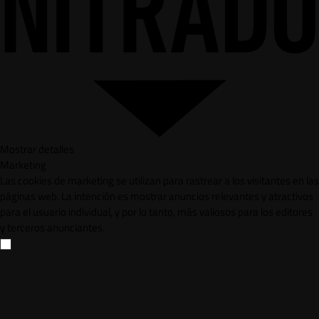
Mostrar detalles
Marketing
Las cookies de marketing se utilizan para rastrear a los visitantes en las
páginas web. La intención es mostrar anuncios relevantes y atractivos
para el usuario individual, y por lo tanto, más valiosos para los editores
y terceros anunciantes.