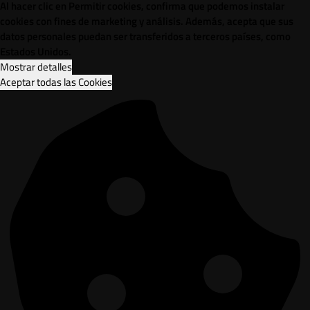
Al hacer clic en Permitir cookies, confirma que podemos instalar
cookies con fines de marketing y análisis. Además, acepta que sus
datos personales puedan ser transferidos a terceros países, como
Estados Unidos.
Mostrar detalles
Aceptar todas las Cookies