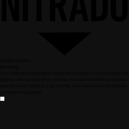
Mostrar detalles
Marketing
Las cookies de marketing se utilizan para rastrear a los visitantes en las
páginas web. La intención es mostrar anuncios relevantes y atractivos
para el usuario individual, y por lo tanto, más valiosos para los editores
y terceros anunciantes.