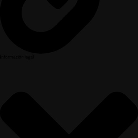
Información legal