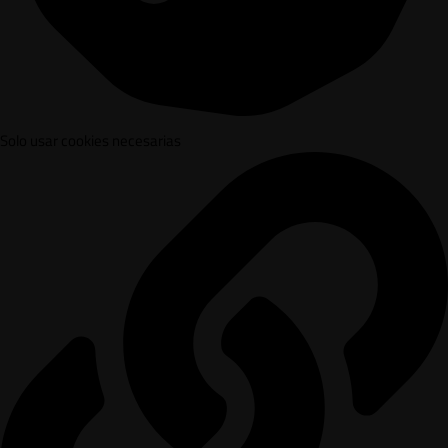
Solo usar cookies necesarias