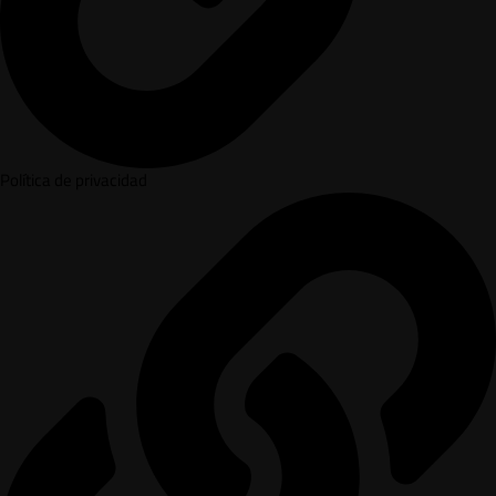
Política de privacidad