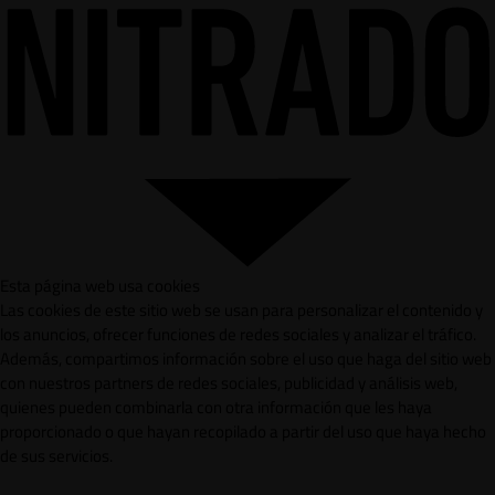
Esta página web usa cookies
Las cookies de este sitio web se usan para personalizar el contenido y
los anuncios, ofrecer funciones de redes sociales y analizar el tráfico.
Además, compartimos información sobre el uso que haga del sitio web
con nuestros partners de redes sociales, publicidad y análisis web,
quienes pueden combinarla con otra información que les haya
proporcionado o que hayan recopilado a partir del uso que haya hecho
de sus servicios.