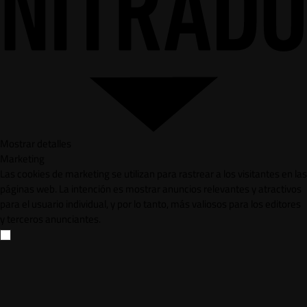
Mostrar detalles
Marketing
Las cookies de marketing se utilizan para rastrear a los visitantes en las
páginas web. La intención es mostrar anuncios relevantes y atractivos
para el usuario individual, y por lo tanto, más valiosos para los editores
y terceros anunciantes.