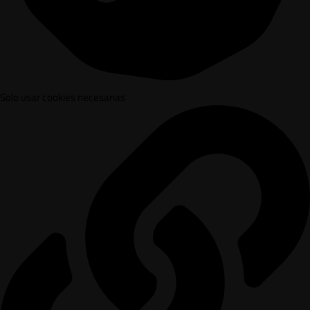
Solo usar cookies necesarias