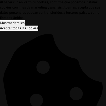
Al hacer clic en Permitir cookies, confirma que podemos instalar
cookies con fines de marketing y análisis. Además, acepta que sus
datos personales puedan ser transferidos a terceros países, como
Estados Unidos.
Mostrar detalles
Aceptar todas las Cookies