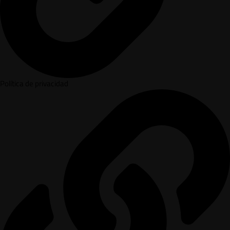
Política de privacidad