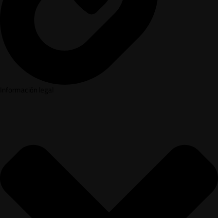
Información legal