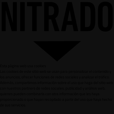
Esta página web usa cookies
Las cookies de este sitio web se usan para personalizar el contenido y
los anuncios, ofrecer funciones de redes sociales y analizar el tráfico.
Además, compartimos información sobre el uso que haga del sitio web
con nuestros partners de redes sociales, publicidad y análisis web,
quienes pueden combinarla con otra información que les haya
proporcionado o que hayan recopilado a partir del uso que haya hecho
de sus servicios.