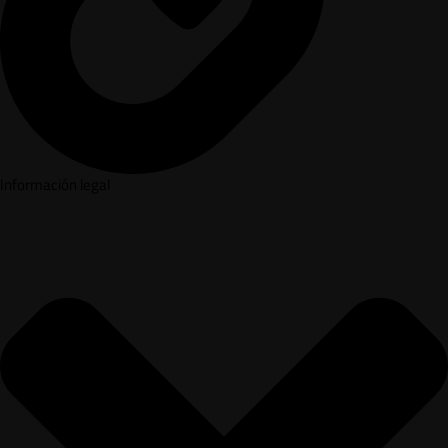
Información legal