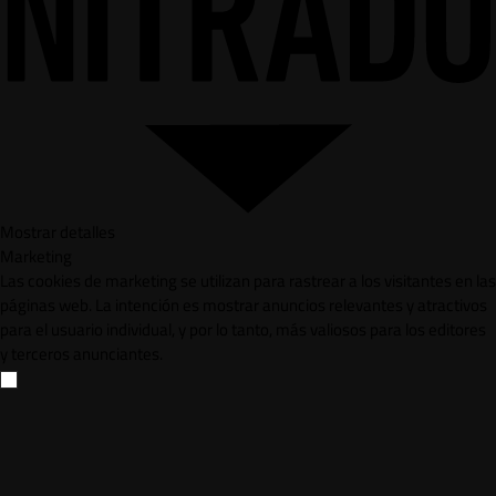
Mostrar detalles
Marketing
Las cookies de marketing se utilizan para rastrear a los visitantes en las
páginas web. La intención es mostrar anuncios relevantes y atractivos
para el usuario individual, y por lo tanto, más valiosos para los editores
y terceros anunciantes.