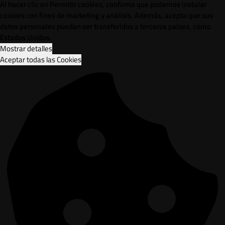
Al hacer clic en Permitir cookies, confirma que podemos instalar
cookies con fines de marketing y análisis. Además, acepta que sus
datos personales puedan ser transferidos a terceros países, como
Estados Unidos.
Mostrar detalles
Aceptar todas las Cookies