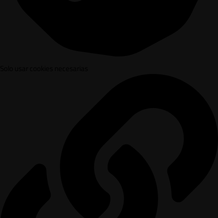
Solo usar cookies necesarias