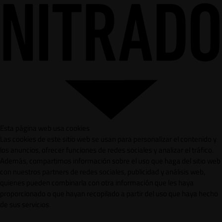
Esta página web usa cookies
Las cookies de este sitio web se usan para personalizar el contenido y
los anuncios, ofrecer funciones de redes sociales y analizar el tráfico.
Además, compartimos información sobre el uso que haga del sitio web
con nuestros partners de redes sociales, publicidad y análisis web,
quienes pueden combinarla con otra información que les haya
proporcionado o que hayan recopilado a partir del uso que haya hecho
de sus servicios.