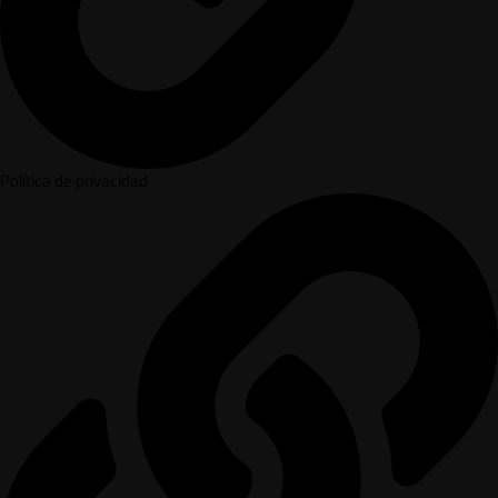
Política de privacidad