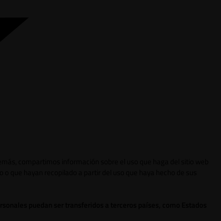
 Además, compartimos información sobre el uso que haga del sitio web
o o que hayan recopilado a partir del uso que haya hecho de sus
ersonales puedan ser transferidos a terceros países, como Estados