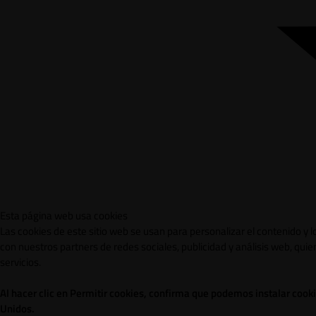
Esta página web usa cookies
Las cookies de este sitio web se usan para personalizar el contenido y 
con nuestros partners de redes sociales, publicidad y análisis web, qu
servicios.
Al hacer clic en Permitir cookies, confirma que podemos instalar cook
Unidos.