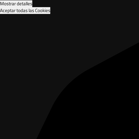
Mostrar detalles
Aceptar todas las Cookies