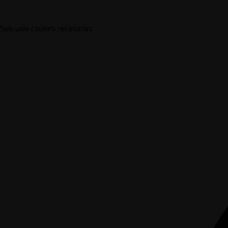
Solo usar cookies necesarias