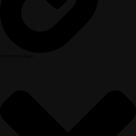
Información legal