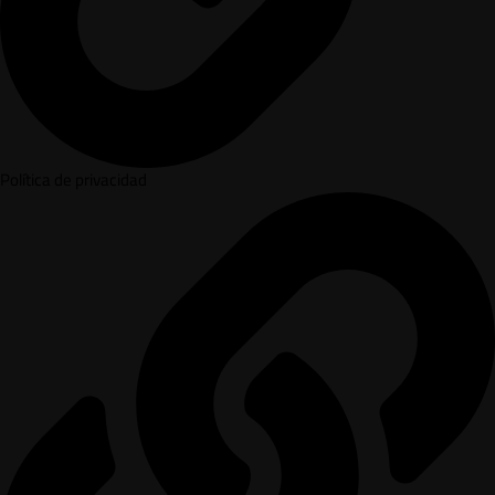
Política de privacidad