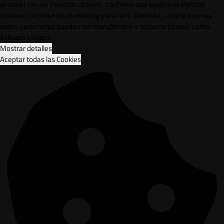
Al hacer clic en Permitir cookies, confirma que podemos instalar
cookies con fines de marketing y análisis. Además, acepta que sus
datos personales puedan ser transferidos a terceros países, como
Estados Unidos.
Mostrar detalles
Aceptar todas las Cookies