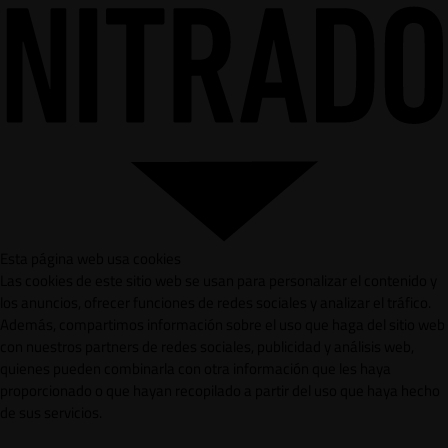
Esta página web usa cookies
Las cookies de este sitio web se usan para personalizar el contenido y
los anuncios, ofrecer funciones de redes sociales y analizar el tráfico.
Además, compartimos información sobre el uso que haga del sitio web
con nuestros partners de redes sociales, publicidad y análisis web,
quienes pueden combinarla con otra información que les haya
proporcionado o que hayan recopilado a partir del uso que haya hecho
de sus servicios.