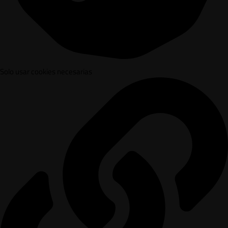
Solo usar cookies necesarias