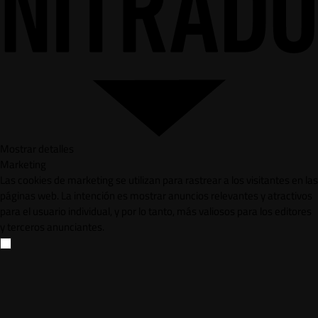
Mostrar detalles
Marketing
Las cookies de marketing se utilizan para rastrear a los visitantes en las
páginas web. La intención es mostrar anuncios relevantes y atractivos
para el usuario individual, y por lo tanto, más valiosos para los editores
y terceros anunciantes.