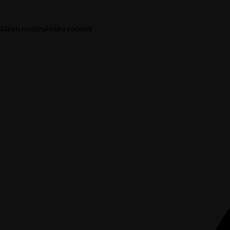
Alleen noodzakelijke cookies