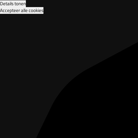
Details tonen
Accepteer alle cookies