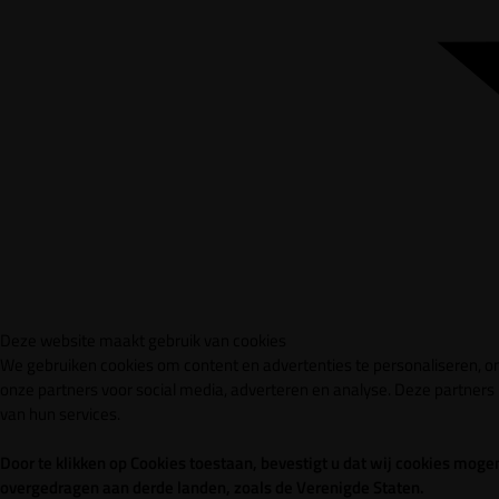
Deze website maakt gebruik van cookies
We gebruiken cookies om content en advertenties te personaliseren, om
onze partners voor social media, adverteren en analyse. Deze partner
van hun services.
Door te klikken op Cookies toestaan, bevestigt u dat wij cookies mo
overgedragen aan derde landen, zoals de Verenigde Staten.