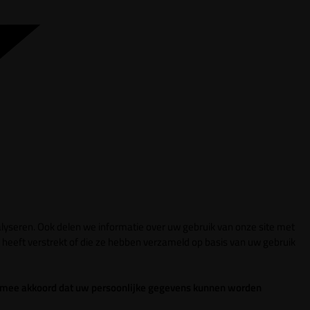
lyseren. Ook delen we informatie over uw gebruik van onze site met
heeft verstrekt of die ze hebben verzameld op basis van uw gebruik
 ermee akkoord dat uw persoonlijke gegevens kunnen worden