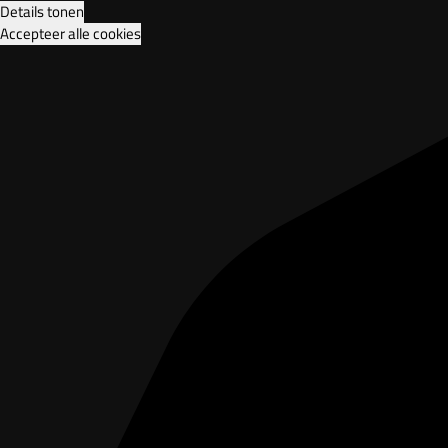
Details tonen
Accepteer alle cookies