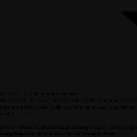
Deze website maakt gebruik van cookies
We gebruiken cookies om content en advertenties te personaliseren, om
onze partners voor social media, adverteren en analyse. Deze partner
van hun services.
Door te klikken op Cookies toestaan, bevestigt u dat wij cookies mo
overgedragen aan derde landen, zoals de Verenigde Staten.