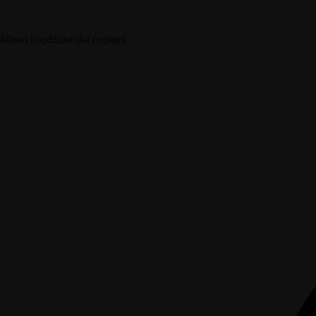
Alleen noodzakelijke cookies