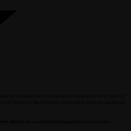
lyseren. Ook delen we informatie over uw gebruik van onze site met
heeft verstrekt of die ze hebben verzameld op basis van uw gebruik
 ermee akkoord dat uw persoonlijke gegevens kunnen worden