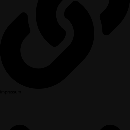
Impressum