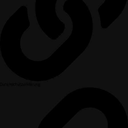
Datenschutzerklärung