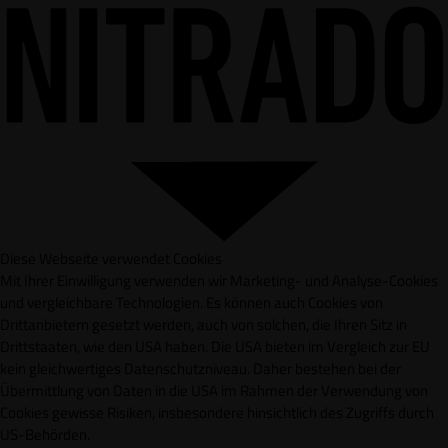
Diese Webseite verwendet Cookies
Mit Ihrer Einwilligung verwenden wir Marketing- und Analyse-Cookies
und vergleichbare Technologien. Es können auch Cookies von
Drittanbietern gesetzt werden, auch von solchen, die Ihren Sitz in
Drittstaaten, wie den USA haben. Die USA bieten im Vergleich zur EU
kein gleichwertiges Datenschutzniveau. Daher bestehen bei der
Übermittlung von Daten in die USA im Rahmen der Verwendung von
Cookies gewisse Risiken, insbesondere hinsichtlich des Zugriffs durch
US-Behörden.