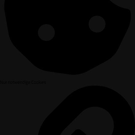
Nur notwendige Cookies