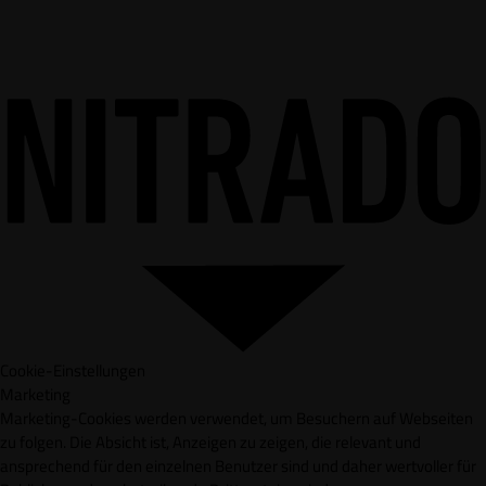
Cookie-Einstellungen
Marketing
Marketing-Cookies werden verwendet, um Besuchern auf Webseiten
zu folgen. Die Absicht ist, Anzeigen zu zeigen, die relevant und
ansprechend für den einzelnen Benutzer sind und daher wertvoller für