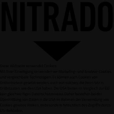
Diese Webseite verwendet Cookies
Mit Ihrer Einwilligung verwenden wir Marketing- und Analyse-Cookies
und vergleichbare Technologien. Es können auch Cookies von
Drittanbietern gesetzt werden, auch von solchen, die Ihren Sitz in
Drittstaaten, wie den USA haben. Die USA bieten im Vergleich zur EU
kein gleichwertiges Datenschutzniveau. Daher bestehen bei der
Übermittlung von Daten in die USA im Rahmen der Verwendung von
Cookies gewisse Risiken, insbesondere hinsichtlich des Zugriffs durch
US-Behörden.