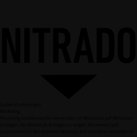
Cookie-Einstellungen
Marketing
Marketing-Cookies werden verwendet, um Besuchern auf Webseiten
zu folgen. Die Absicht ist, Anzeigen zu zeigen, die relevant und
ansprechend für den einzelnen Benutzer sind und daher wertvoller für