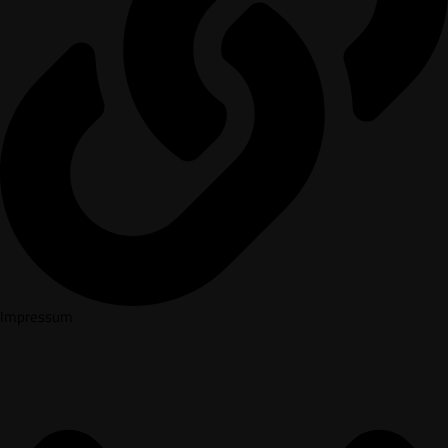
Impressum