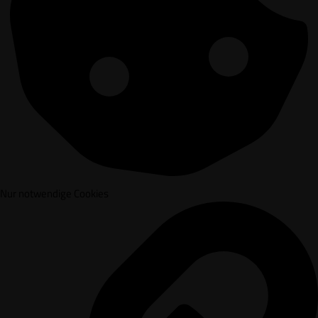
Nur notwendige Cookies