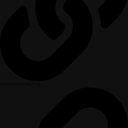
Datenschutzerklärung