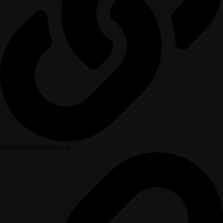
Datenschutzerklärung