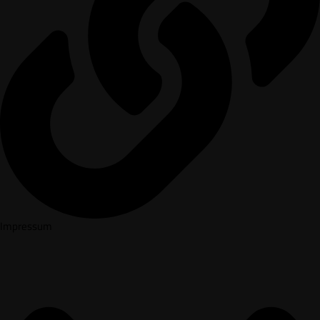
Impressum