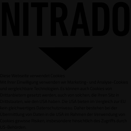
Diese Webseite verwendet Cookies
Mit Ihrer Einwilligung verwenden wir Marketing- und Analyse-Cookies
und vergleichbare Technologien. Es können auch Cookies von
Drittanbietern gesetzt werden, auch von solchen, die Ihren Sitz in
Drittstaaten, wie den USA haben. Die USA bieten im Vergleich zur EU
kein gleichwertiges Datenschutzniveau. Daher bestehen bei der
Übermittlung von Daten in die USA im Rahmen der Verwendung von
Cookies gewisse Risiken, insbesondere hinsichtlich des Zugriffs durch
US-Behörden.