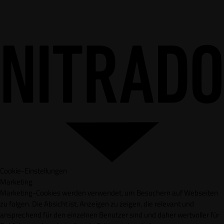
Cookie-Einstellungen
Marketing
Marketing-Cookies werden verwendet, um Besuchern auf Webseiten
zu folgen. Die Absicht ist, Anzeigen zu zeigen, die relevant und
ansprechend für den einzelnen Benutzer sind und daher wertvoller für