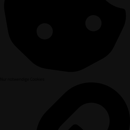
Nur notwendige Cookies