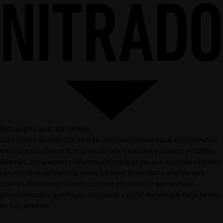
Esta página web usa cookies
Las cookies de este sitio web se usan para personalizar el contenido y
los anuncios, ofrecer funciones de redes sociales y analizar el tráfico.
Además, compartimos información sobre el uso que haga del sitio web
con nuestros partners de redes sociales, publicidad y análisis web,
quienes pueden combinarla con otra información que les haya
proporcionado o que hayan recopilado a partir del uso que haya hecho
de sus servicios.