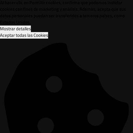
Al hacer clic en Permitir cookies, confirma que podemos instalar
cookies con fines de marketing y análisis. Además, acepta que sus
datos personales puedan ser transferidos a terceros países, como
Estados Unidos.
Mostrar detalles
Aceptar todas las Cookies