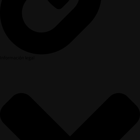
Información legal