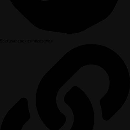
Solo usar cookies necesarias