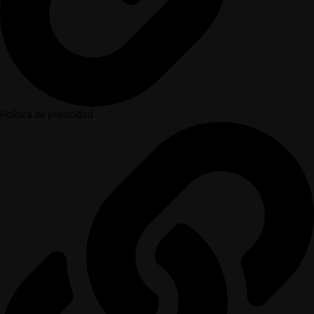
Política de privacidad