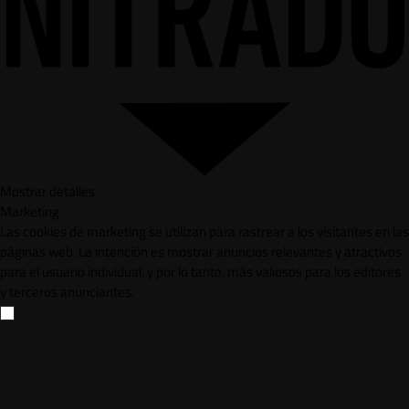
Mostrar detalles
Marketing
Las cookies de marketing se utilizan para rastrear a los visitantes en las
páginas web. La intención es mostrar anuncios relevantes y atractivos
para el usuario individual, y por lo tanto, más valiosos para los editores
y terceros anunciantes.