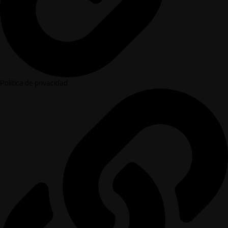
Política de privacidad