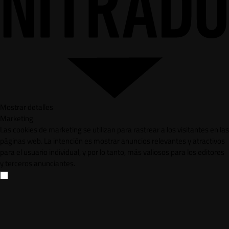
Mostrar detalles
Marketing
Las cookies de marketing se utilizan para rastrear a los visitantes en las
páginas web. La intención es mostrar anuncios relevantes y atractivos
para el usuario individual, y por lo tanto, más valiosos para los editores
y terceros anunciantes.