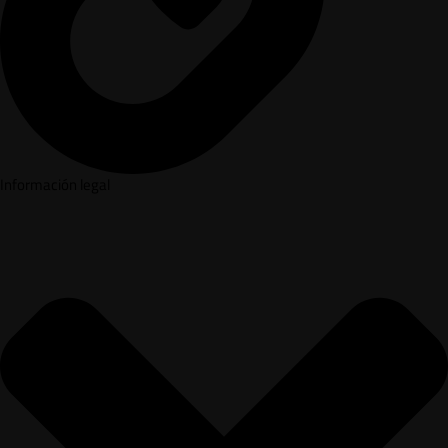
Información legal