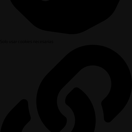
Solo usar cookies necesarias