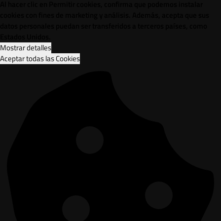
Al hacer clic en Permitir cookies, confirma que podemos instalar
cookies con fines de marketing y análisis. Además, acepta que sus
datos personales puedan ser transferidos a terceros países, como
Estados Unidos.
Mostrar detalles
Aceptar todas las Cookies