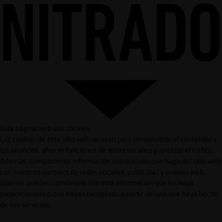
Esta página web usa cookies
Las cookies de este sitio web se usan para personalizar el contenido y
los anuncios, ofrecer funciones de redes sociales y analizar el tráfico.
Además, compartimos información sobre el uso que haga del sitio web
con nuestros partners de redes sociales, publicidad y análisis web,
quienes pueden combinarla con otra información que les haya
proporcionado o que hayan recopilado a partir del uso que haya hecho
de sus servicios.