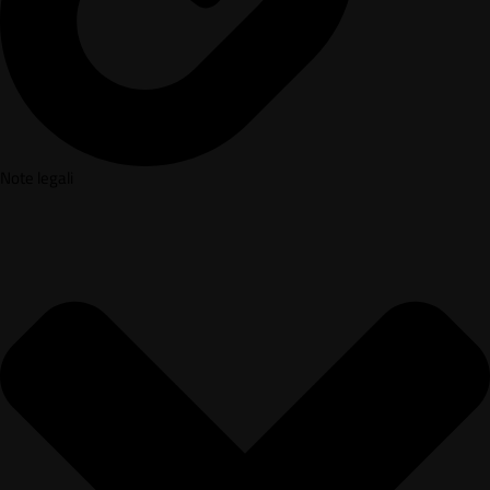
Note legali