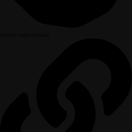
Usa solo i cookie necessari