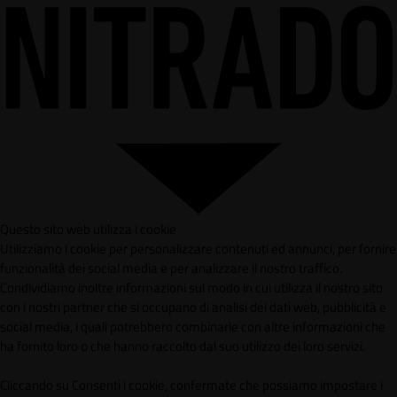
Questo sito web utilizza i cookie
Utilizziamo i cookie per personalizzare contenuti ed annunci, per fornire
funzionalità dei social media e per analizzare il nostro traffico.
Condividiamo inoltre informazioni sul modo in cui utilizza il nostro sito
con i nostri partner che si occupano di analisi dei dati web, pubblicità e
social media, i quali potrebbero combinarle con altre informazioni che
ha fornito loro o che hanno raccolto dal suo utilizzo dei loro servizi.
Cliccando su Consenti i cookie, confermate che possiamo impostare i